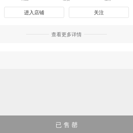
进入店铺
关注
查看更多详情
已 售 罄