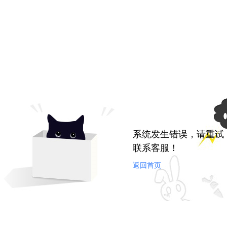
系统发生错误，请重试
联系客服！
返回首页