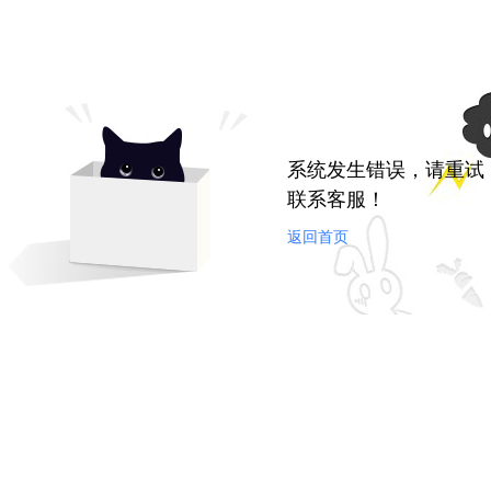
系统发生错误，请重试
联系客服！
返回首页