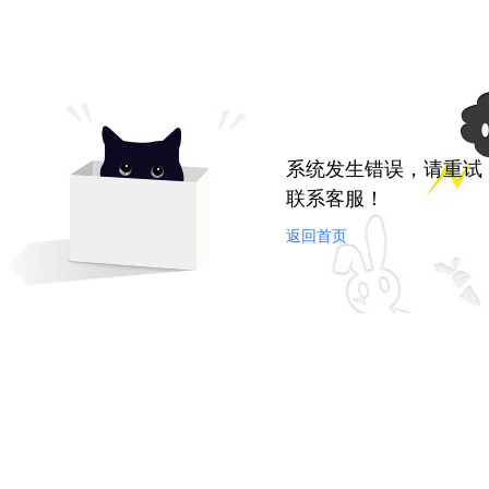
系统发生错误，请重试
联系客服！
返回首页